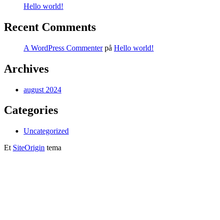
Hello world!
Recent Comments
A WordPress Commenter
på
Hello world!
Archives
august 2024
Categories
Uncategorized
Et
SiteOrigin
tema