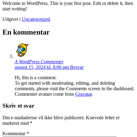
Welcome to WordPress. This is your first post. Edit or delete it, then
start writing!
Udgivet i
Uncategorized
.
En kommentar
A WordPress Commenter
august 15, 2024 kl. 8:06 pm
Besvar
Hi, this is a comment.
To get started with moderating, editing, and deleting
comments, please visit the Comments screen in the dashboard.
Commenter avatars come from
Gravatar
.
Skriv et svar
Din e-mailadresse vil ikke blive publiceret.
Krævede felter er
markeret med
*
Kommentar
*